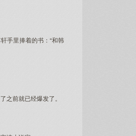
轩手里捧着的书：“和韩
了之前就已经爆发了。