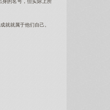
身的名号，但实际上所
成就就属于他们自己。