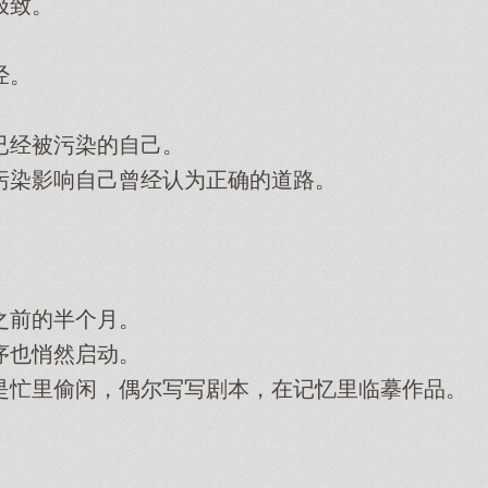
极致。
经。
经被污染的自己。
染影响自己曾经认为正确的道路。
前的半个月。
也悄然启动。
忙里偷闲，偶尔写写剧本，在记忆里临摹作品。