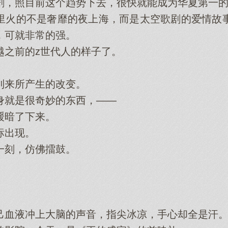
照目前这个趋势下去，很快就能成为华夏第一的
火的不是奢靡的夜上海，而是太空歌剧的爱情故事
，可就非常的强。
之前的z世代人的样子了。
来所产生的改变。
就是很奇妙的东西，——
暗了下来。
出现。
刻，仿佛擂鼓。
血液冲上大脑的声音，指尖冰凉，手心却全是汗