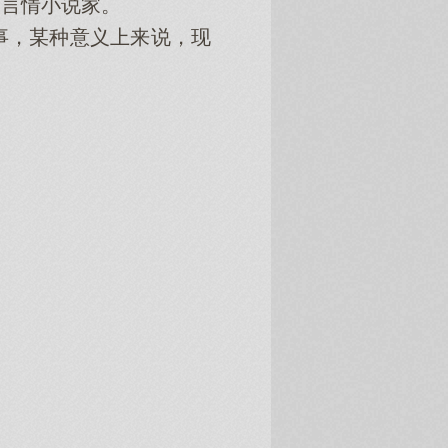
言情小说家。
，某种意义上来说，现
。